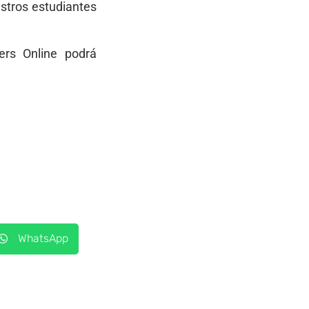
stros estudiantes
ers Online podrá
WhatsApp