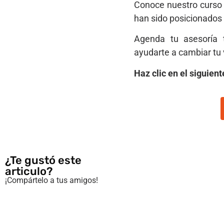
Conoce nuestro curso d
han sido posicionados 
Agenda tu asesoría 
ayudarte a cambiar tu 
Haz clic en el siguien
¿Te gustó este
articulo?
¡Compártelo a tus amigos!