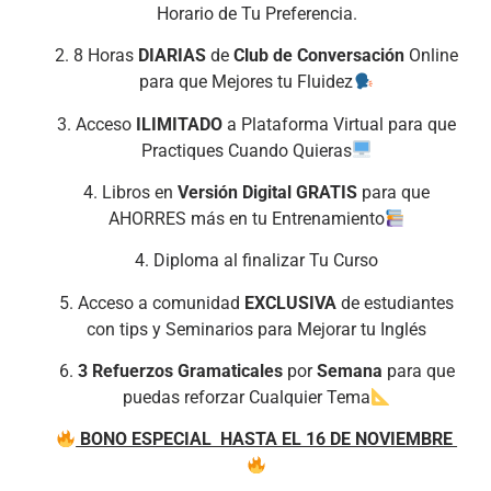
Horario de Tu Preferencia.
2. 8 Horas
DIARIAS
de
Club de Conversación
Online
para que Mejores tu Fluidez
3. Acceso
ILIMITADO
a Plataforma Virtual para que
Practiques Cuando Quieras
4. Libros en
Versión Digital GRATIS
para que
AHORRES más en tu Entrenamiento
4. Diploma al finalizar Tu Curso
5. Acceso a comunidad
EXCLUSIVA
de estudiantes
con tips y Seminarios para Mejorar tu Inglés
6.
3 Refuerzos Gramaticales
por
Semana
para que
puedas reforzar Cualquier Tema
BONO ESPECIAL HASTA EL 16 DE NOVIEMBRE