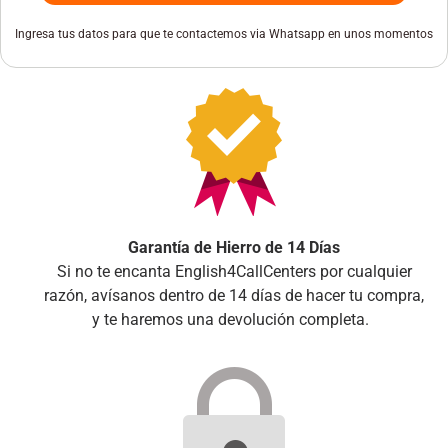
Ingresa tus datos para que te contactemos via Whatsapp en unos momentos
Garantía de Hierro de 14 Días
Si no te encanta English4CallCenters por cualquier
razón, avísanos dentro de 14 días de hacer tu compra,
y te haremos una devolución completa.