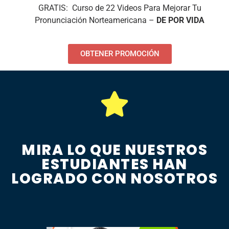
GRATIS: Curso de 22 Videos Para Mejorar Tu
Pronunciación Norteamericana –
DE POR VIDA
OBTENER PROMOCIÓN
MIRA LO QUE NUESTROS
ESTUDIANTES HAN
LOGRADO CON NOSOTROS