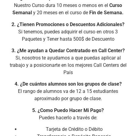
Nuestro Curso dura 10 meses o menos en el
Curso
Semanal
y 20 meses en el curso de
Fin de Semana.
2. ¿Tienen Promociones o Descuentos Adicionales?
Si tenemos, puedes adquirir el curso en otros 3
Paquetes y Tener hasta 500$ de Descuento
3. ¿Me ayudan a Quedar Contratado en Call Center?
Si, nosotros te ayudamos a que puedas aplicar al
trabajo y a posicionarte en los mejores Call Centers del
País
4. ¿De cuántos alumnos son los grupos de clase?
El rango de alumnos va de 12 a 15 estudiantes
aproximado por grupo de clase.
5. ¿Como Puedo Hacer Mi Pago?
Puedes hacerlo a través de:
Tarjeta de Crédito o Débito