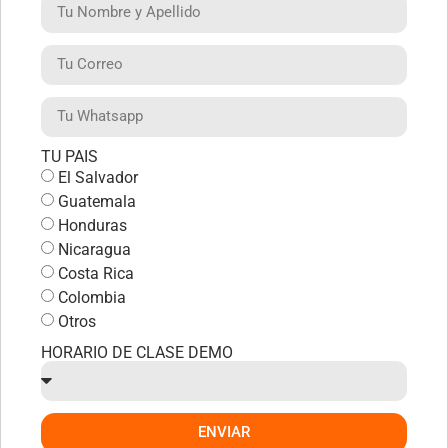
TU PAIS
El Salvador
Guatemala
Honduras
Nicaragua
Costa Rica
Colombia
Otros
HORARIO DE CLASE DEMO
ENVIAR