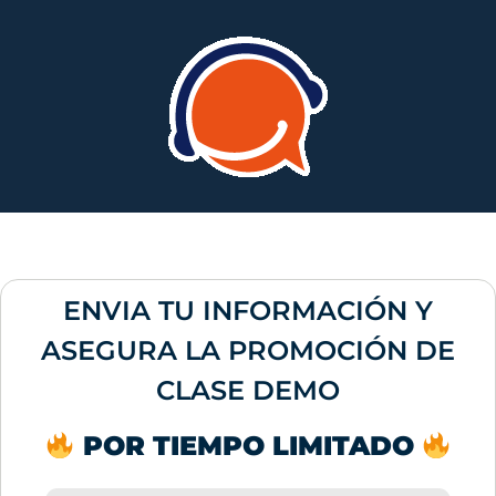
ENVIA TU INFORMACIÓN Y
ASEGURA LA PROMOCIÓN DE
CLASE DEMO
POR TIEMPO LIMITADO