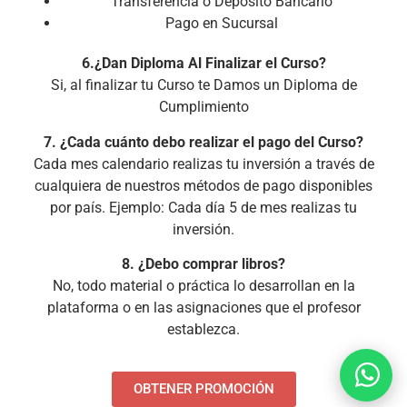
Transferencia o Depósito Bancario
Pago en Sucursal
6.¿Dan Diploma Al Finalizar el Curso?
Si, al finalizar tu Curso te Damos un Diploma de
Cumplimiento
7. ¿Cada cuánto debo realizar el pago del Curso?
Cada mes calendario realizas tu inversión a través de
cualquiera de nuestros métodos de pago disponibles
por país. Ejemplo: Cada día 5 de mes realizas tu
inversión.
8. ¿Debo comprar libros?
No, todo material o práctica lo desarrollan en la
plataforma o en las asignaciones que el profesor
establezca.
OBTENER PROMOCIÓN