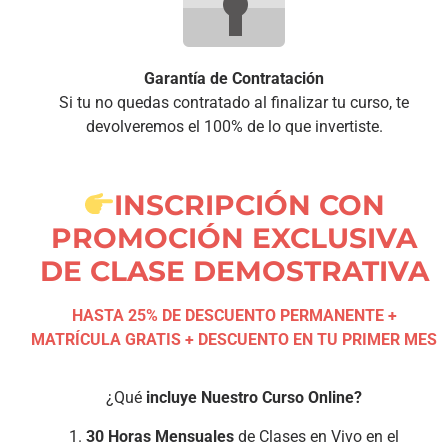
Garantía de Contratación
Si tu no quedas contratado al finalizar tu curso, te
devolveremos el 100% de lo que invertiste.
INSCRIPCIÓN CON
PROMOCIÓN EXCLUSIVA
DE CLASE DEMOSTRATIVA
HASTA 25% DE DESCUENTO PERMANENTE +
MATRÍCULA GRATIS + DESCUENTO EN TU PRIMER MES
¿Qué
incluye Nuestro Curso Online?
1.
30 Horas Mensuales
de Clases en Vivo en el