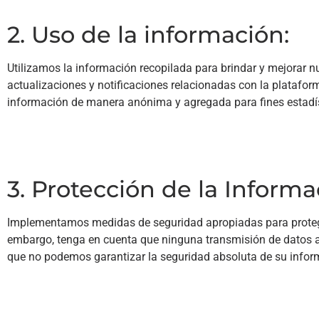
2. Uso de la información:
Utilizamos la información recopilada para brindar y mejorar nu
actualizaciones y notificaciones relacionadas con la platafor
información de manera anónima y agregada para fines estadíst
3. Protección de la Informa
Implementamos medidas de seguridad apropiadas para proteger
embargo, tenga en cuenta que ninguna transmisión de datos a
que no podemos garantizar la seguridad absoluta de su infor