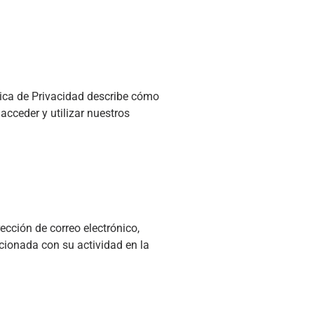
tica de Privacidad describe cómo
acceder y utilizar nuestros
cción de correo electrónico,
cionada con su actividad en la