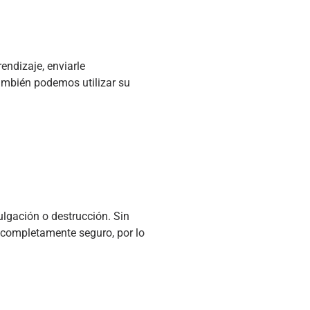
endizaje, enviarle
También podemos utilizar su
lgación o destrucción. Sin
 completamente seguro, por lo