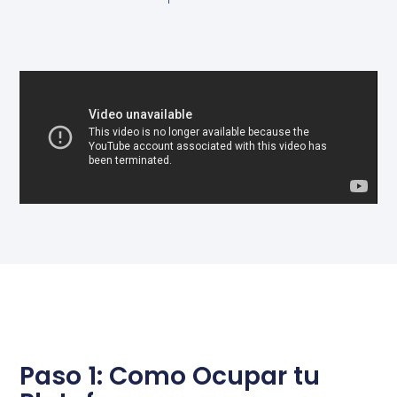
Paso 1: Como Ocupar tu