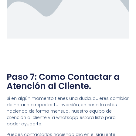
Paso 7: Como Contactar a
Atención al Cliente.
Si en algún momento tienes una duda, quieres cambiar
de horario o reportar tu inversión, en caso la estés
haciendo de forma mensual, nuestro equipo de
atención al cliente vía whatsapp estará listo para
poder ayudarte.
Puedes contactarlos haciendo clic en el siguiente