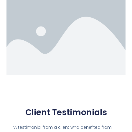
Client Testimonials
“A testimonial from a client who benefited from