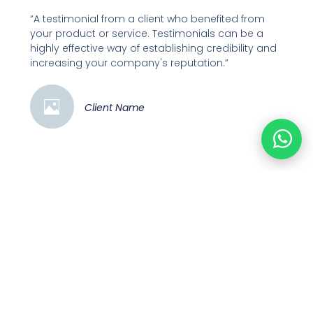
“A testimonial from a client who benefited from
your product or service. Testimonials can be a
highly effective way of establishing credibility and
increasing your company's reputation.”
Client Name