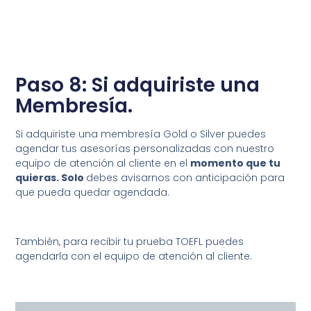
Paso 8: Si adquiriste una
Membresía.
Si adquiriste una membresía Gold o Silver puedes
agendar tus asesorías personalizadas con nuestro
equipo de atención al cliente en el
momento que tu
quieras. Solo
debes avisarnos con anticipación para
que pueda quedar agendada.
También, para recibir tu prueba TOEFL puedes
agendarla con el equipo de atención al cliente.