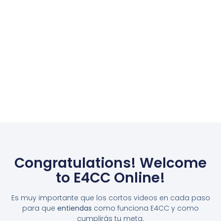
Congratulations! Welcome
to E4CC Online!
Es muy importante que los cortos videos en cada paso
para que
entiendas
como funciona E4CC y como
cumplirás tu meta.