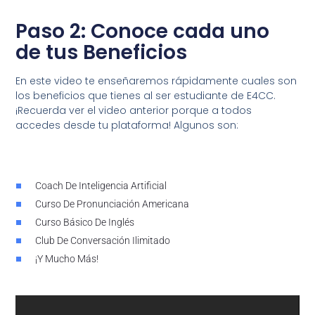
Paso 2: Conoce cada uno
de tus Beneficios
En este video te enseñaremos rápidamente cuales son
los beneficios que tienes al ser estudiante de E4CC.
¡Recuerda ver el video anterior porque a todos
accedes desde tu plataforma! Algunos son:
Coach De Inteligencia Artificial
Curso De Pronunciación Americana
Curso Básico De Inglés
Club De Conversación Ilimitado
¡Y Mucho Más!