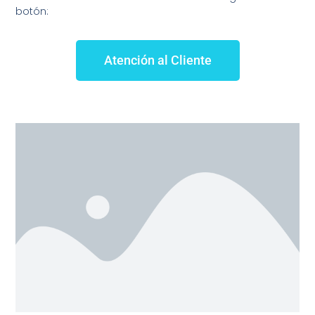
botón:
Atención al Cliente