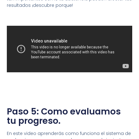
resultados ¡descubre porque!
Paso 5: Como evaluamos
tu progreso.
En este video aprenderás como funciona el sistema de