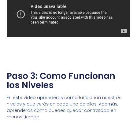
Paso 3: Como Funcionan
los Niveles
En este video aprenderás como funcionan nuestros
niveles y que verás en cada uno de ellos. Además,
aprenderás como puedes quedar contratado en
menos tiempo.