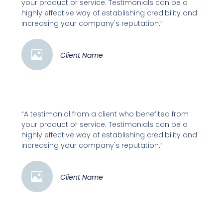
your product or service. Testimonials can be a
highly effective way of establishing credibility and
increasing your company's reputation.”
Client Name
“A testimonial from a client who benefited from
your product or service. Testimonials can be a
highly effective way of establishing credibility and
increasing your company's reputation.”
Client Name