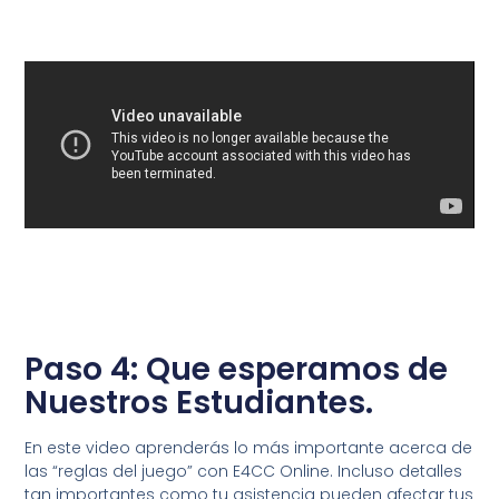
Paso 4: Que esperamos de
Nuestros Estudiantes.
En este video aprenderás lo más importante acerca de
las “reglas del juego” con E4CC Online. Incluso detalles
tan importantes como tu asistencia pueden afectar tus