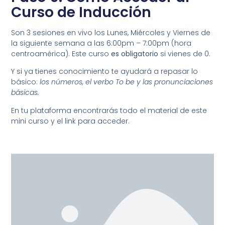
Curso de Inducción
Son 3 sesiones en vivo los Lunes, Miércoles y Viernes de
la siguiente semana a las 6:00pm – 7:00pm (hora
centroamérica). Este curso
es obligatorio
si vienes de 0.
Y si ya tienes conocimiento te ayudará a repasar lo
básico:
los números, el verbo To be y las pronunciaciones
básicas.
En tu plataforma encontrarás todo el material de este
mini curso y el link para acceder.