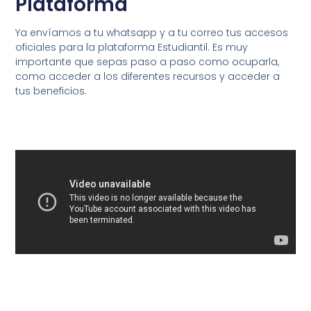
Plataforma
Ya envíamos a tu whatsapp y a tu correo tus accesos
oficiales para la plataforma Estudiantil. Es muy
importante que sepas paso a paso como ocuparla,
como acceder a los diferentes recursos y acceder a
tus beneficios.