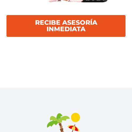
RECIBE ASESORÍA
INMEDIATA