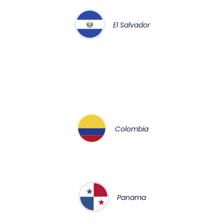
El Salvador
Colombia
Panama