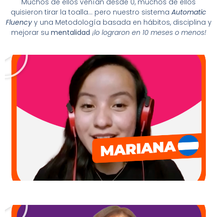
Muchos de ellos venían desde 0, muchos de ellos
quisieron tirar la toalla… pero nuestro sistema
Automatic
Fluency
y una Metodología basada en hábitos, disciplina y
mejorar su
mentalidad
¡lo lograron en 10 meses o menos!