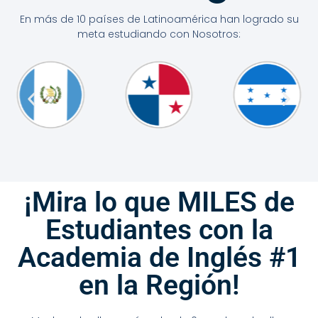
En más de 10 países de Latinoamérica han logrado su
meta estudiando con Nosotros:
¡Mira lo que MILES de
Estudiantes con la
Academia de Inglés #1
en la Región!