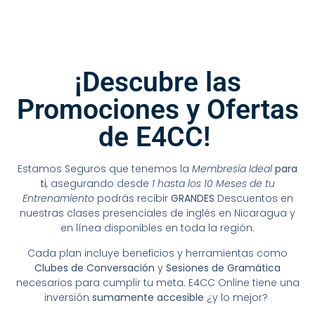
¡Descubre las
Promociones y Ofertas
de E4CC! ​
Estamos Seguros que tenemos la
Membresía
Ideal
para
ti
,
asegurando desde
1 hasta los 10 Meses de tu
Entrenamiento
podrás recibir
GRANDES
Descuentos en
nuestras clases presenciales de inglés en Nicaragua y
en línea disponibles en toda la región.
Cada plan incluye beneficios y herramientas como
Clubes de Conversación
y
Sesiones de Gramática
necesarios para cumplir tu meta. E4CC Online tiene una
inversión
sumamente accesible
¿y lo mejor?