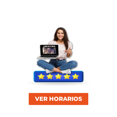
VER HORARIOS