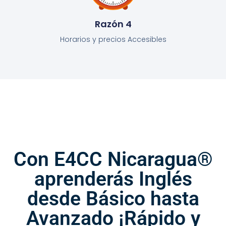
Razón 4
Horarios y precios Accesibles
Con E4CC Nicaragua®
aprenderás Inglés
desde Básico hasta
Avanzado ¡Rápido y