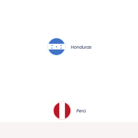
Honduras
Perú