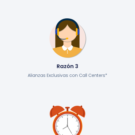
Razón 3
Alianzas Exclusivas con Call Centers*