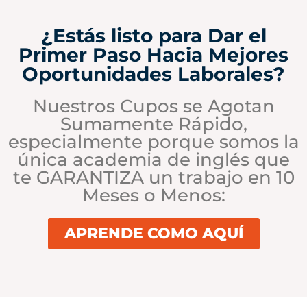
¿Estás listo para Dar el
Primer Paso Hacia Mejores
Oportunidades Laborales?
Nuestros Cupos se Agotan
Sumamente Rápido,
especialmente porque somos la
única academia de inglés que
te GARANTIZA un trabajo en 10
Meses o Menos:
APRENDE COMO AQUÍ