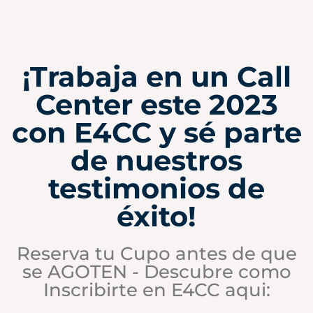
¡Trabaja en un Call
Center este 2023
con E4CC y sé parte
de nuestros
testimonios de
éxito!
Reserva tu Cupo antes de que
se AGOTEN - Descubre como
Inscribirte en E4CC aqui: