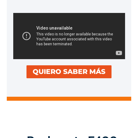
QUIERO SABER MÁS