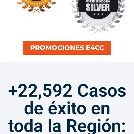
PROMOCIONES E4CC
+22,592 Casos
de éxito en
toda la Región: