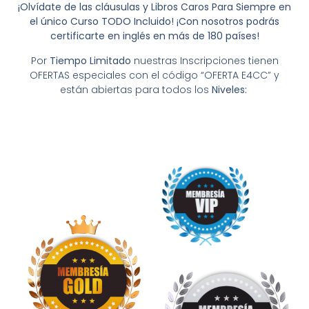
¡Olvídate de las cláusulas y Libros Caros Para Siempre en
el único Curso TODO Incluido! ¡Con nosotros podrás
certificarte en inglés en más de 180 países!
Por
Tiempo Limitado
nuestras Inscripciones tienen
OFERTAS especiales con el código “OFERTA E4CC” y
están abiertas para todos
los
Niveles: