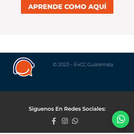
APRENDE COMO AQUÍ
© 2023 – E4CC Guatemala
Siguenos En Redes Sociales: