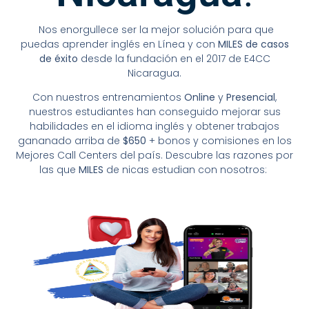
Nos enorgullece ser la mejor solución para que
puedas aprender inglés en Línea y con
MILES de casos
de éxito
desde la fundación en el 2017 de E4CC
Nicaragua.
Con nuestros entrenamientos
Online
y
Presencial
,
nuestros estudiantes han conseguido mejorar sus
habilidades en el idioma inglés y obtener trabajos
gananado arriba de
$650
+ bonos y comisiones en los
Mejores Call Centers del país. Descubre las razones por
las que
MILES
de nicas estudian con nosotros: