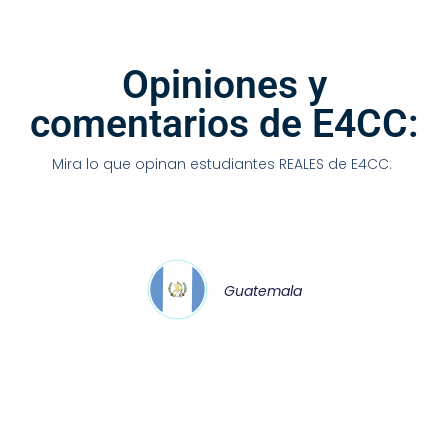
Opiniones y
comentarios de E4CC:
Mira lo que opinan estudiantes REALES de E4CC:
Guatemala