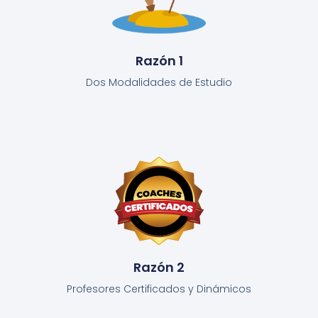
Razón 1
Dos Modalidades de Estudio
Razón 2
Profesores Certificados y Dinámicos