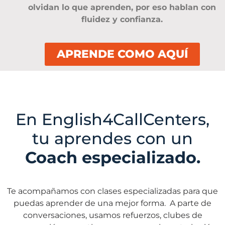
olvidan lo que aprenden, por eso hablan con
fluidez y confianza.
APRENDE COMO AQUÍ
En English4CallCenters,
tu aprendes con un
Coach especializado.
Te acompañamos con clases especializadas para que
puedas aprender de una mejor forma. A parte de
conversaciones, usamos refuerzos, clubes de