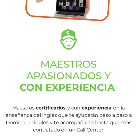
MAESTROS
APASIONADOS Y
CON EXPERIENCIA
Maestros
certificados
y con
experiencia
en la
enseñanza del inglés que te ayudarán paso a paso a
Dominar el inglés y te acompañarán hasta que seas
contratado en un Call Center.