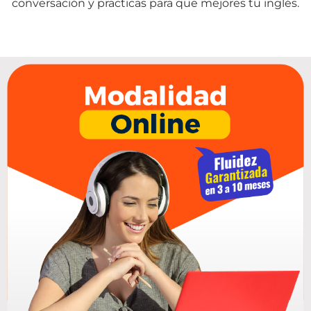
conversación y practicas para que mejores tu inglés.