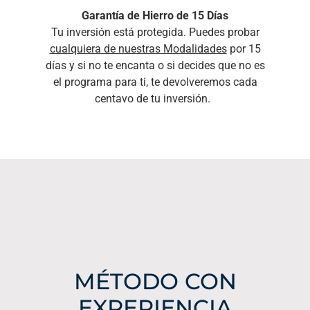
Garantía de Hierro de 15 Días
Tu inversión está protegida. Puedes probar
cualquiera de nuestras Modalidades
por 15
días y si no te encanta o si decides que no es
el programa para ti, te devolveremos cada
centavo de tu inversión.
MÉTODO CON
EXPERIENCIA