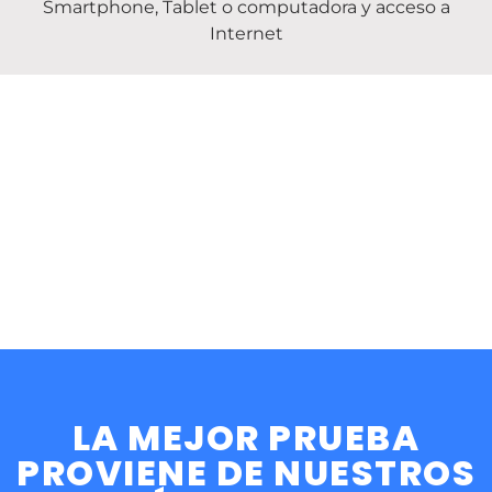
Smartphone, Tablet o computadora y acceso a
Internet
LA MEJOR PRUEBA
PROVIENE DE NUESTROS