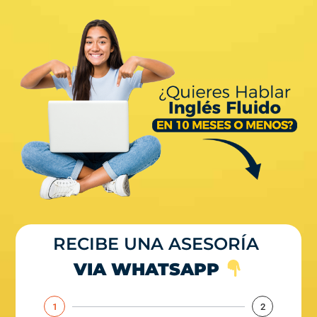
RECIBE UNA ASESORÍA
VIA WHATSAPP
1
2