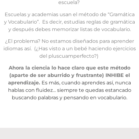
escuela?
Escuelas y academias usan el método de “Gramática
y Vocabulario”. Es decir, estudias reglas de gramática
y después debes memorizar listas de vocabulario.
¿El problema? No estamos diseñados para aprender
idiomas así. (¿Has visto a un bebé haciendo ejercicios
del pluscuamperfecto?)
Ahora la ciencia lo hace claro que este método
(aparte de ser aburrido y frustrante) INHIBE el
aprendizaje.
Es más, cuando aprendes así, nunca
hablas con fluidez… siempre te quedas estancado
buscando palabras y pensando en vocabulario.