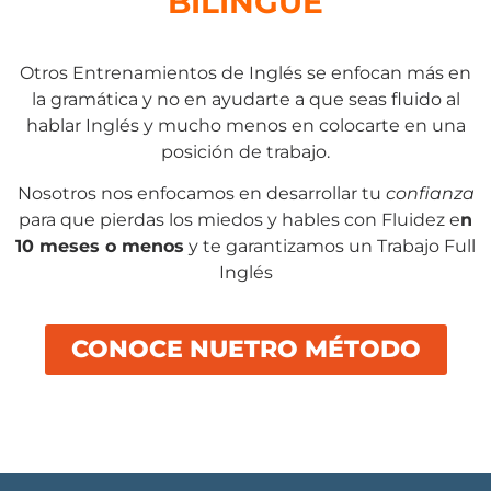
BILINGÜE
Otros Entrenamientos de Inglés se enfocan más en
la gramática y no en ayudarte a que seas fluido al
hablar Inglés y mucho menos en colocarte en una
posición de trabajo.
Nosotros nos enfocamos en desarrollar tu
confianza
para que pierdas los miedos y hables con Fluidez e
n
10 meses o menos
y te garantizamos un Trabajo Full
Inglés
CONOCE NUETRO MÉTODO