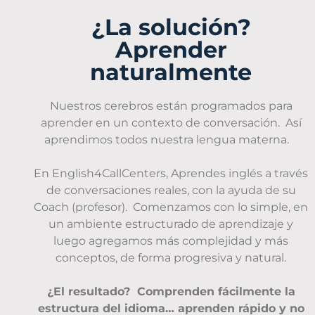
¿La solución?
Aprender
naturalmente
Nuestros cerebros están programados para
aprender en un contexto de conversación. Así
aprendimos todos nuestra lengua materna.
En English4CallCenters, Aprendes inglés a través
de conversaciones reales, con la ayuda de su
Coach (profesor). Comenzamos con lo simple, en
un ambiente estructurado de aprendizaje y
luego agregamos más complejidad y más
conceptos, de forma progresiva y natural.
¿El resultado? Comprenden fácilmente la
estructura del idioma… aprenden rápido y no