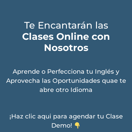
Te Encantarán las
Clases Online con
Nosotros
Aprende o Perfecciona tu Inglés y
Aprovecha las Oportunidades quae te
abre otro Idioma
¡Haz clic aqui para agendar tu Clase
Demo!