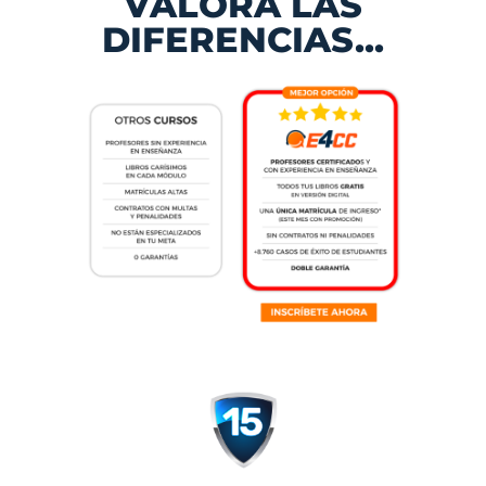
VALORA LAS
DIFERENCIAS...