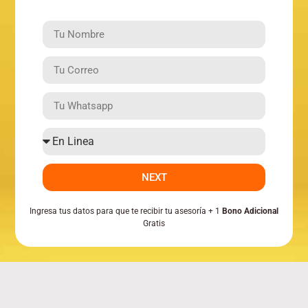
NEXT
Ingresa tus datos para que te recibir tu asesoría + 1
Bono Adicional
Gratis