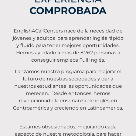
COMPROBADA
English4CallCenters nace de la necesidad de
jóvenes y adultos para aprender inglés rápido
y fluído para tener mejores oportunidades.
Hemos ayudado a más de 8,762 personas a
conseguir empleos Full Inglés.
Lanzamos nuestro programa para mejorar el
futuro de nuestras sociedades y dar a
nuestros estudiantes las oportunidades que
merecen. Desde entonces, hemos
revolucionado la enseñanza de inglés en
Centroamérica y creciendo en Latinoamerica.
Estamos obsesionados, mejorando cada
aspecto de nuestra metodología, para hacer