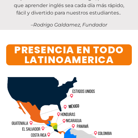
que aprender inglés sea cada día más rápido,
fácil y divertido para nuestros estudiantes..
–Rodrigo Galdamez, Fundador
PRESENCIA EN TODO
LATINOAMERICA