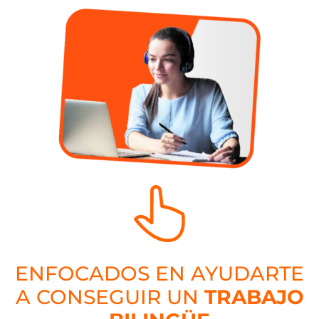
ENFOCADOS EN AYUDARTE
A CONSEGUIR UN
TRABAJO