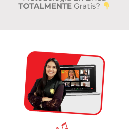
TOTALMENTE
Gratis?