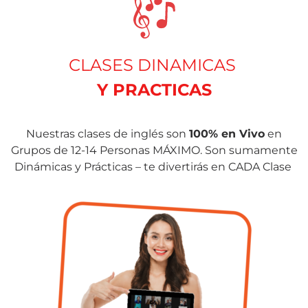
CLASES DINAMICAS
Y PRACTICAS
Nuestras clases de inglés son
100% en Vivo
en
Grupos de 12-14 Personas MÁXIMO. Son sumamente
Dinámicas y Prácticas – te divertirás en CADA Clase