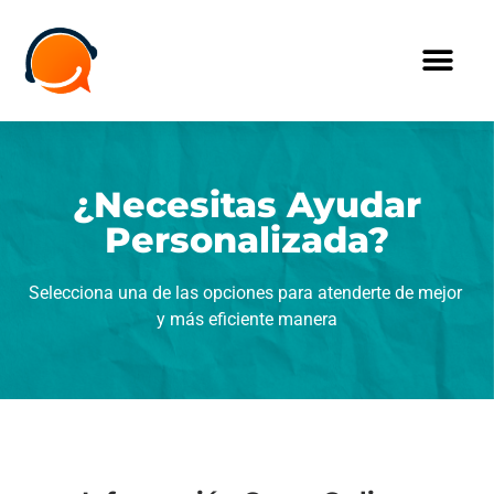
¿Necesitas Ayudar
Personalizada?
Selecciona una de las opciones para atenderte de mejor
y más eficiente manera