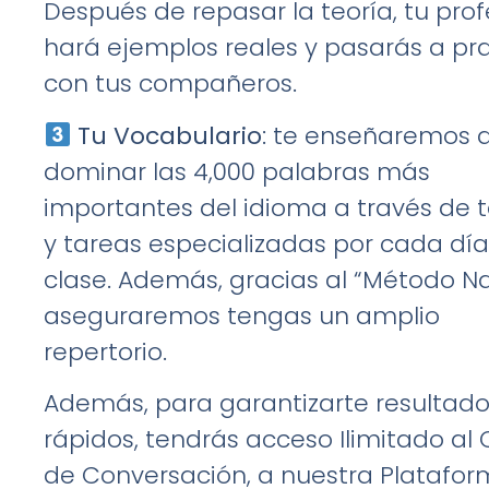
Después de repasar la teoría, tu prof
hará ejemplos reales y pasarás a pra
con tus compañeros.
Tu Vocabulario
: te enseñaremos 
dominar las 4,000 palabras más
importantes del idioma a través de
y tareas especializadas por cada dí
clase. Además, gracias al “Método Na
aseguraremos tengas un amplio
repertorio.
Además, para garantizarte resultad
rápidos, tendrás acceso Ilimitado al 
de Conversación, a nuestra Platafo