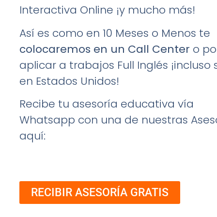
Interactiva Online ¡y mucho más!
Así es como en 10 Meses o Menos te
colocaremos en un Call Center
o po
aplicar a trabajos Full Inglés ¡incluso s
en Estados Unidos!
Recibe tu asesoría educativa vía
Whatsapp con una de nuestras Ases
aquí:
RECIBIR ASESORÍA GRATIS