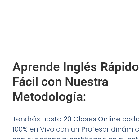
Aprende Inglés Rápido
Fácil con Nuestra
Metodología:
Tendrás hasta
20 Clases Online cad
100% en Vivo con un Profesor dinámic