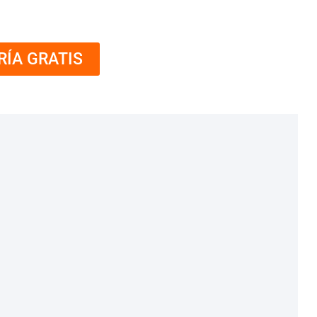
RÍA GRATIS